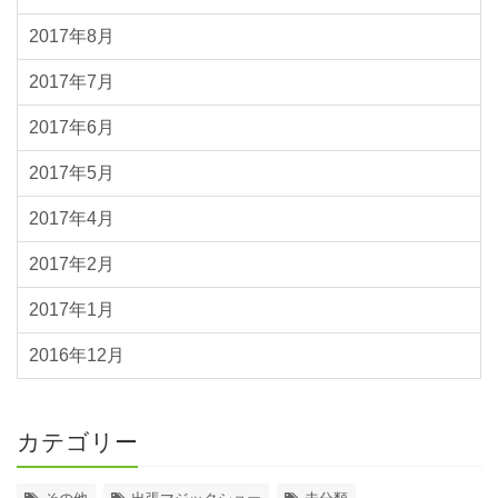
2017年8月
2017年7月
2017年6月
2017年5月
2017年4月
2017年2月
2017年1月
2016年12月
カテゴリー