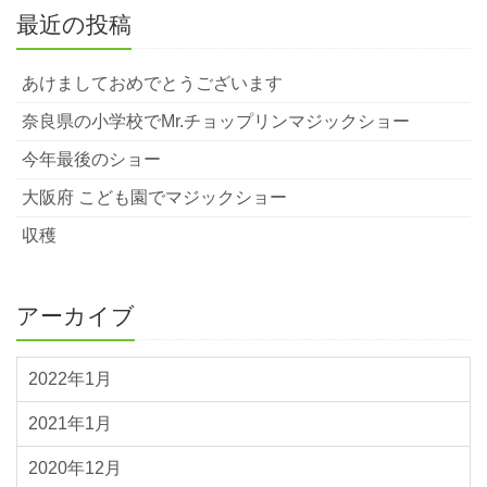
最近の投稿
あけましておめでとうございます
奈良県の小学校でMr.チョップリンマジックショー
今年最後のショー
大阪府 こども園でマジックショー
収穫
アーカイブ
2022年1月
2021年1月
2020年12月