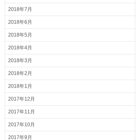
2018年7月
2018年6月
2018年5月
2018年4月
2018年3月
2018年2月
2018年1月
2017年12月
2017年11月
2017年10月
2017年9月