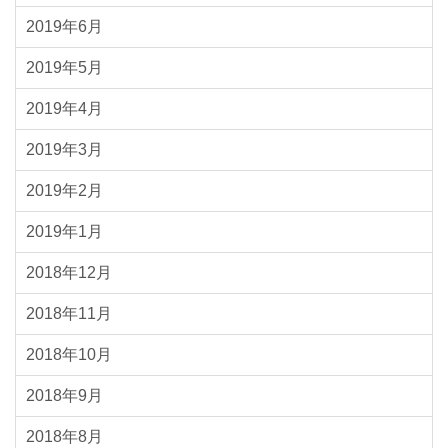
2019年6月
2019年5月
2019年4月
2019年3月
2019年2月
2019年1月
2018年12月
2018年11月
2018年10月
2018年9月
2018年8月