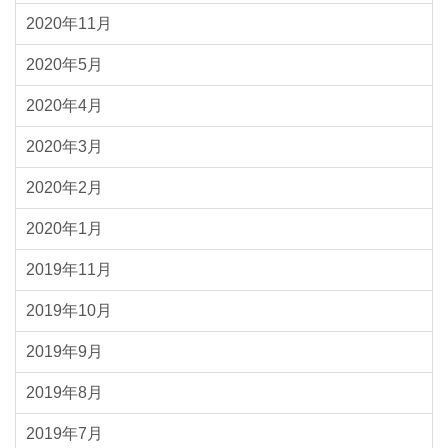
2020年11月
2020年5月
2020年4月
2020年3月
2020年2月
2020年1月
2019年11月
2019年10月
2019年9月
2019年8月
2019年7月