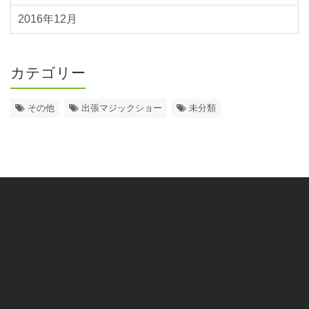
2016年12月
カテゴリー
その他
出張マジックショー
未分類