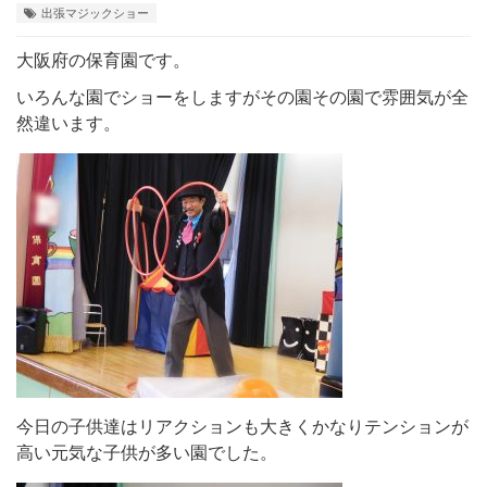
出張マジックショー
大阪府の保育園です。
いろんな園でショーをしますがその園その園で雰囲気が全
然違います。
今日の子供達はリアクションも大きくかなりテンションが
高い元気な子供が多い園でした。