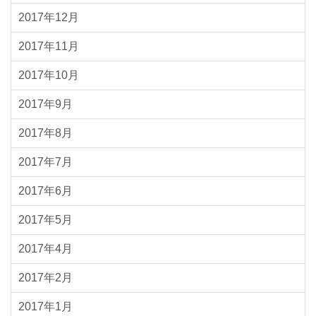
2017年12月
2017年11月
2017年10月
2017年9月
2017年8月
2017年7月
2017年6月
2017年5月
2017年4月
2017年2月
2017年1月