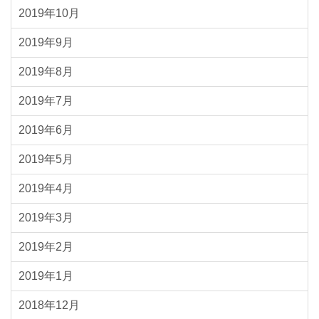
2019年10月
2019年9月
2019年8月
2019年7月
2019年6月
2019年5月
2019年4月
2019年3月
2019年2月
2019年1月
2018年12月