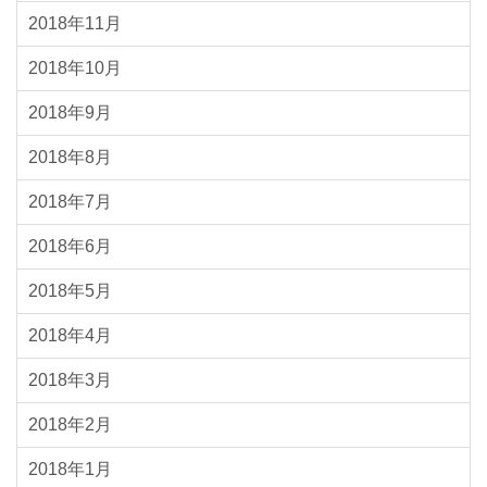
2018年11月
2018年10月
2018年9月
2018年8月
2018年7月
2018年6月
2018年5月
2018年4月
2018年3月
2018年2月
2018年1月