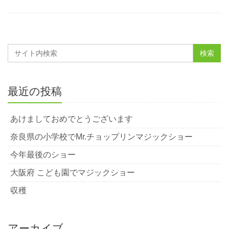
最近の投稿
あけましておめでとうございます
奈良県の小学校でMr.チョップリンマジックショー
今年最後のショー
大阪府 こども園でマジックショー
収穫
アーカイブ