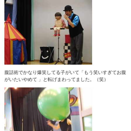
腹話術でかなり爆笑してる子がいて「もう笑いすぎてお腹
がいたいやめて 」と転げまわってました。（笑）