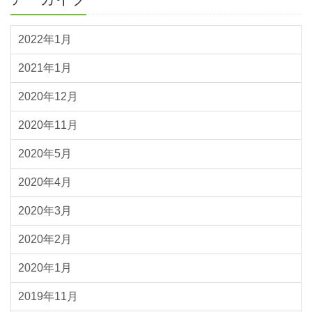
2022年1月
2021年1月
2020年12月
2020年11月
2020年5月
2020年4月
2020年3月
2020年2月
2020年1月
2019年11月